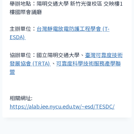
舉辦地點：陽明交通大學 新竹光復校區 交映樓1
樓國際會議廳
主辦單位：
台灣靜電放電防護工程學會 (T-
ESDA)
協辦單位：國立陽明交通大學、
臺灣可靠度技術
發展協會 (TRTA)
、
可靠度科學技術服務產學聯
盟
相關網址:
https://alab.iee.nycu.edu.tw/~esd/TESDC/