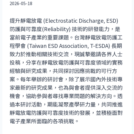
2026-05-18
提升靜電放電 (Electrostatic Discharge, ESD)
防護與可靠度(Reliability) 技術的研發能力，是
當前電子產業的重要課題。台灣靜電放電防護工
程學會 (Taiwan ESD Association, T-ESDA) 長期
致力於推動相關技術交流，現誠摯邀請各界人士
投稿，分享在靜電放電防護與可靠度領域的實務
經驗與研究成果，共同探討因應挑戰的可行方
案。每年舉辦的研討會，除了展示國內外技術專
家最新的研究成果，也為與會者提供深入交流的
機會，協助參與者尋找專業問題的解決方向。透
過本研討活動，期能凝聚產學研力量，共同推進
靜電放電防護與可靠度技術的發展，並積極面對
電子產業所面臨的各項挑戰。