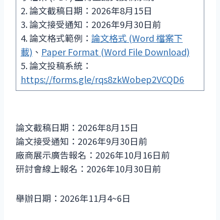
2. 論文截稿日期：2026年8月15日
3. 論文接受通知：2026年9月30日前
4. 論文格式範例：
論文格式 (Word 檔案下
載)
、
Paper Format (Word File Download)
5. 論文投稿系統：
https://forms.gle/rqs8zkWobep2VCQD6
論文截稿日期：2026年8月15日
論文接受通知：2026年9月30日前
廠商展示廣告報名：2026年10月16日前
研討會線上報名：2026年10月30日前
舉辦日期：2026年11月4~6日