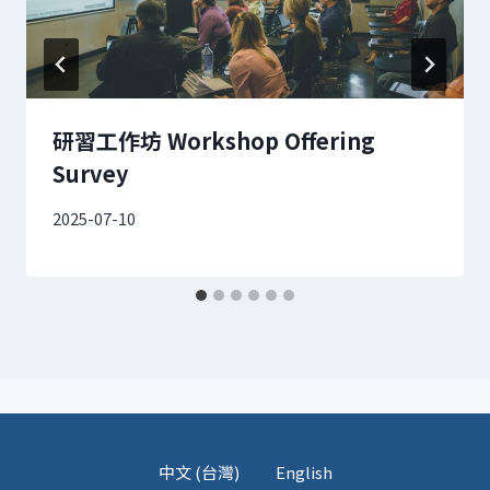
研習工作坊 Workshop Offering
Survey
2025-07-10
中文 (台灣)
English