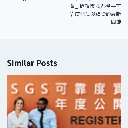
導
會_ 搶攻市場先機––可
靠度測試與驗證的最新
覽
關鍵
Similar Posts