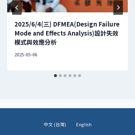
2025/6/4(三) DFMEA(Design Failure
Mode and Effects Analysis)設計失效
模式與效應分析
2025-05-06
中文 (台灣)
English