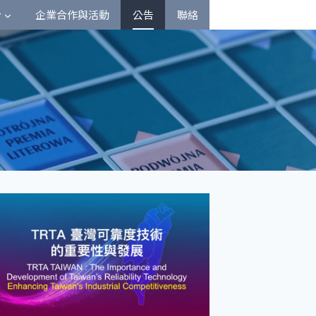
介
企業合作與活動
公告
聯絡