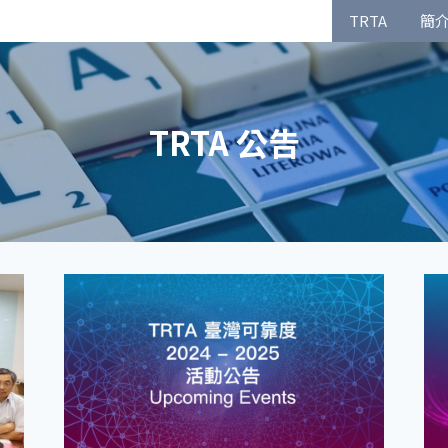
TRTA
簡
TRTA 公告