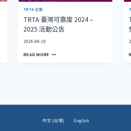
TRTA 公告
TRTA 臺灣可靠度 2024 –
2025 活動公告
2024-04-10
2
TRTA
READ MORE
臺
灣
可
靠
度
2024
–
2025
活
動
中文 (台灣)
English
公