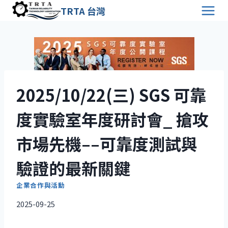
Skip
TRTA 台灣
to
content
2025/10/22(三) SGS 可靠
度實驗室年度研討會_ 搶攻
市場先機––可靠度測試與
驗證的最新關鍵
企業合作與活動
2025-09-25