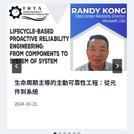
生命周期主導的主動可靠性工程：從元
件到系統
2024-10-21