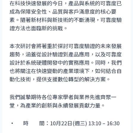
在科技快速發展的今日，產品與系統的可靠度已
成為保障安全性、品質與客戶滿意度的核心要
素。隨著新材料與新技術的不斷湧現，可靠度驗
證方法也面臨新的挑戰。
本次研討會將著重於探討可靠度驗證的未來發展
趨勢，涵蓋從設計驗證到產品應用，以及可靠度
設計於系統硬體開發中的實務應用。同時，我們
也將關注在快速變動的產業環境下，如何結合自
動化技術，提供支援數位轉型的解決方案。
我們誠摯期待各位專家學者與業界先進齊聚一
堂，為產業的創新與永續發展貢獻力量。
· 時 間：10月22日(週三) 13:10 – 16:30